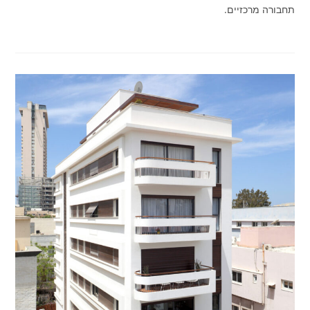
תחבורה מרכזיים.