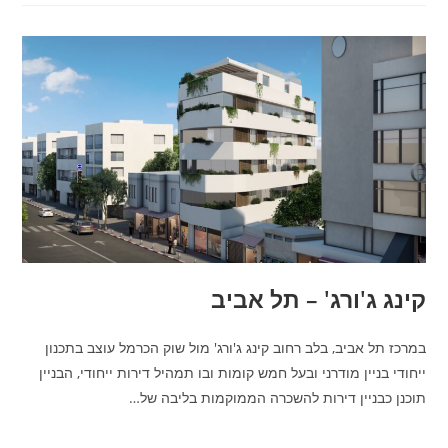
קינג ג'ורג' – תל אביב
במרכז תל אביב, בלב רחוב קינג ג'ורג' מול שוק הכרמל עוצב בתכנון
ייחודי בניין מודרני ובעל חמש קומות ובו תמהיל דירות ייחודי, הבניין
תוכנן כבניין דירות להשכרה הממוקמות בליבה של…