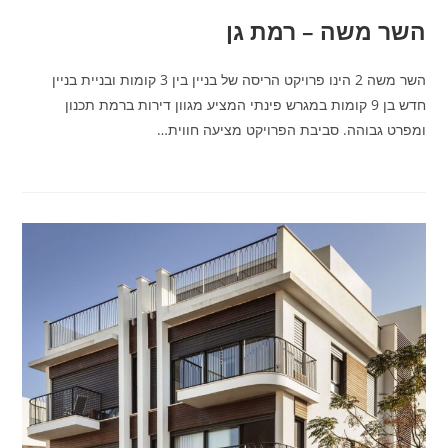
השר משה – רמת גן
השר משה 2 הינו פרויקט הריסה של בניין בין 3 קומות ובניית בניין
חדש בן 9 קומות במגרש פינתי המציע מגוון דירות ברמת תכנון
ומפרט גבוהה. סביבת הפרויקט מציעה חווית…