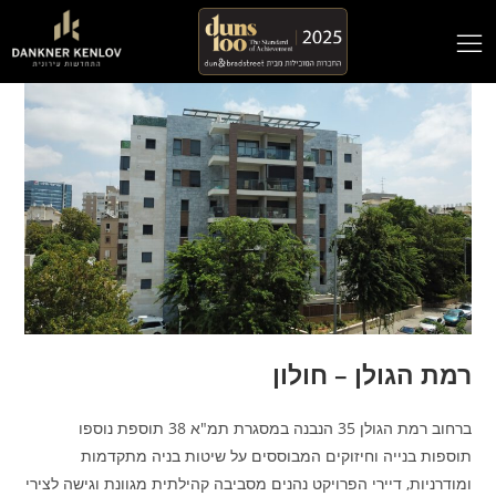
רמת הגולן – חולון
ברחוב רמת הגולן 35 הנבנה במסגרת תמ"א 38 תוספת נוספו
תוספות בנייה וחיזוקים המבוססים על שיטות בניה מתקדמות
ומודרניות, דיירי הפרויקט נהנים מסביבה קהילתית מגוונת וגישה לצירי