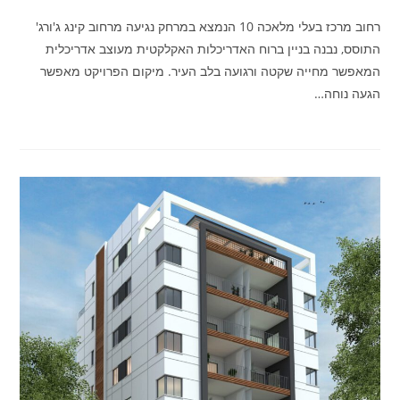
רחוב מרכז בעלי מלאכה 10 הנמצא במרחק נגיעה מרחוב קינג ג'ורג'
התוסס, נבנה בניין ברוח האדריכלות האקלקטית מעוצב אדריכלית
המאפשר מחייה שקטה ורגועה בלב העיר. מיקום הפרויקט מאפשר
הגעה נוחה…