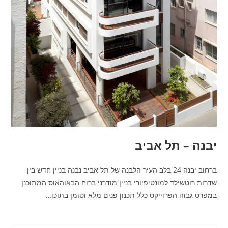
יבנה – תל אביב
ברחוב יבנה 24 בלב העיר הלבנה של תל אביב נבנה בניין חדש בין
שדרות רוטשילד למונטיפיורי בניין מודרני ברוח הבאוהאוס המתוכנן
במפרט גבוה הפרוייקט כלל תכנון פנים מלא וטומן בתוכו…