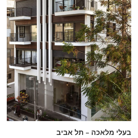
בעלי מלאכה – תל אביב