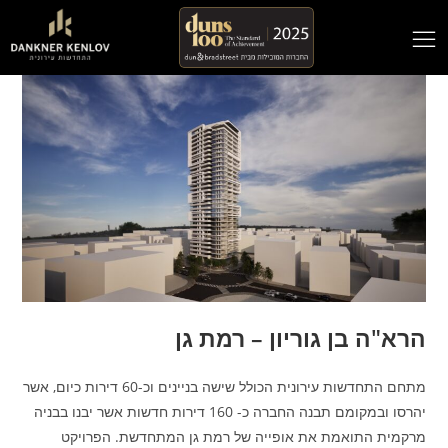
הרא"ה בן גוריון – רמת גן
מתחם התחדשות עירונית הכולל שישה בניינים וכ-60 דירות כיום, אשר
יהרסו ובמקומם תבנה החברה כ- 160 דירות חדשות אשר יבנו בבניה
מרקמית התואמת את אופייה של רמת גן המתחדשת. הפרויקט